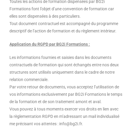
Toutes les actions de formation dispensées par BG2i
Formations font l’objet d’une convention de formation car
elles sont dispensées à des particuliers.
Tout document contractuel est accompagné du programme
descriptif de l’action de formation et du règlement intérieur.
Application du RGPD par BG2i Formations :
Les informations fournies et saisies dans les documents
contractuels de formation qui sont échangés entre nos deux
structures sont utilisés uniquement dans le cadre de notre
relation commerciale.
Par votre retour de documents, vous acceptez l’utilisation de
vos informations exclusivement par BG2i Formations le temps
de la formation et de son traitement amont et aval.
Vous pouvez à tous moments exercer vos droits en lien avec
la règlementation RGPD en m’adressant un mail individualisé
me précisant vos attentes : info@bg2i.fr.