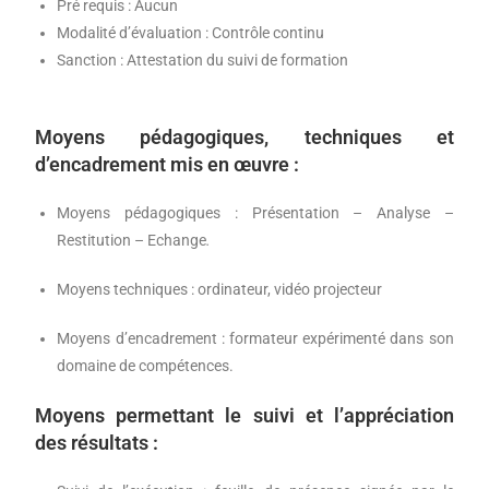
Pré requis : Aucun
Modalité d’évaluation : Contrôle continu
Sanction : Attestation du suivi de formation
Moyens pédagogiques, techniques et
d’encadrement mis en œuvre :
Moyens pédagogiques : Présentation – Analyse –
Restitution – Echange
.
Moyens techniques : ordinateur, vidéo projecteur
Moyens d’encadrement : formateur expérimenté dans son
domaine de compétences.
Moyens permettant le suivi et l’appréciation
des résultats :