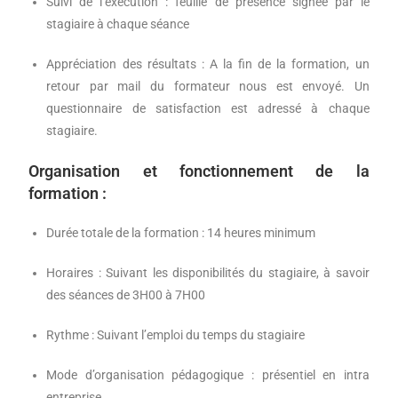
Suivi de l’exécution : feuille de présence signée par le
stagiaire à chaque séance
Appréciation des résultats : A la fin de la formation, un
retour par mail du formateur nous est envoyé. Un
questionnaire de satisfaction est adressé à chaque
stagiaire.
Organisation et fonctionnement de la
formation :
Durée totale de la formation : 14 heures minimum
Horaires : Suivant les disponibilités du stagiaire, à savoir
des séances de 3H00 à 7H00
Rythme : Suivant l’emploi du temps du stagiaire
Mode d’organisation pédagogique : présentiel en intra
entreprise