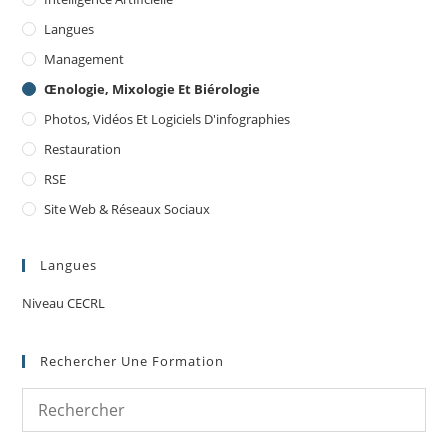
Langues
Management
Œnologie, Mixologie Et Biérologie
Photos, Vidéos Et Logiciels D'infographies
Restauration
RSE
Site Web & Réseaux Sociaux
Langues
Niveau CECRL
Rechercher Une Formation