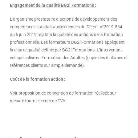
Engagement de la qualité BG2i Formations :
L’organisme prestataire d’actions de développement des
compétences satisfait aux exigences du Décret n°2019-564
du 6 juin 2019 relatif à la qualité des actions de la formation
professionnelle. Les formateurs BG2i Formations appliquent
la charte qualité définie par BG2i Formations. L’intervenant
est spécialisé en Formation des Adultes (copie des diplômes et
références clients sur simple demande).
Coût de la formation action :
Voir proposition de convention de formation réalisée sur
mesure fournie en net de TVA.