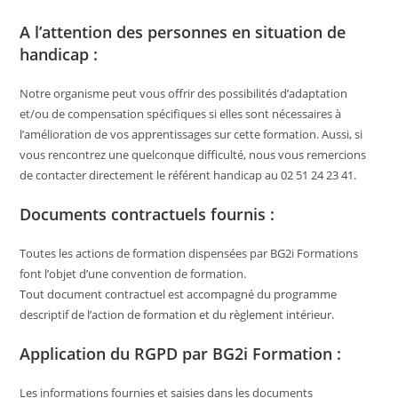
A l’attention des personnes en situation de
handicap :
Notre organisme peut vous offrir des possibilités d’adaptation
et/ou de compensation spécifiques si elles sont nécessaires à
l’amélioration de vos apprentissages sur cette formation. Aussi, si
vous rencontrez une quelconque difficulté, nous vous remercions
de contacter directement le référent handicap au 02 51 24 23 41.
Documents contractuels fournis :
Toutes les actions de formation dispensées par BG2i Formations
font l’objet d’une convention de formation.
Tout document contractuel est accompagné du programme
descriptif de l’action de formation et du règlement intérieur.
Application du RGPD par BG2i Formation :
Les informations fournies et saisies dans les documents