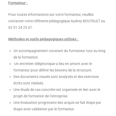
Formateur :
Pour toutes informations sur votre formateur, veuillez
contacter votre référente pédagogique Audrey BOUTAULT au
02 51 24 23 41.
Méthodes et outils pédagogiques utilisés :
Un accompagnement constant du formateur tout au long
de la formation.
Un entretien téléphonique a lieu en amont avec le
formateur pour définir les besoins de la structure.
Des documents visuels sont analysés et des exercices
écrits sont réalisés.
Une étude de cas concrète est organisée en lien avec le
projet de formation de l’entreprise.
Une évaluation progressive des acquis se fait étape par
étape avec validation par le formateur.