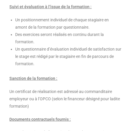
Suivi et évaluation à l’issue de la formation :
Un positionnement individuel de chaque stagiaire en
amont de la formation par questionnaire.
Des exercices seront réalisés en continu durant la
formation.
Un questionnaire d’évaluation individuel de satisfaction sur
le stage est rédigé par le stagiaire en fin de parcours de
formation.
Sanction de la formation :
Un certificat de réalisation est adressé au commanditaire
employeur ou à l’OPCO (selon le financeur désigné pour ladite
formation)
Documents contractuels fournis :