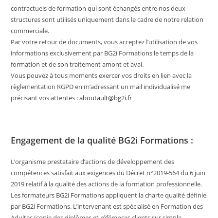
contractuels de formation qui sont échangés entre nos deux
structures sont utilisés uniquement dans le cadre de notre relation
commerciale.
Par votre retour de documents, vous acceptez l’utilisation de vos
informations exclusivement par BG2i Formations le temps de la
formation et de son traitement amont et aval.
Vous pouvez à tous moments exercer vos droits en lien avec la
règlementation RGPD en m’adressant un mail individualisé me
précisant vos attentes :
aboutault@bg2i.fr
Engagement de la qualité BG2i Formations :
L’organisme prestataire d’actions de développement des
compétences satisfait aux exigences du Décret n°2019-564 du 6 juin
2019 relatif à la qualité des actions de la formation professionnelle.
Les formateurs BG2i Formations appliquent la charte qualité définie
par BG2i Formations. L’intervenant est spécialisé en Formation des
Adultes (copie des diplômes et références clients sur simple