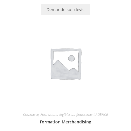
Demande sur devis
Commerce
,
Formations éligibles au financement AGEFICE
Formation Merchandising