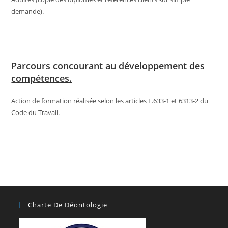
demande).
Parcours concourant au développement des
compétences.
Action de formation réalisée selon les articles L.633-1 et 6313-2 du
Code du Travail.
Charte De Déontologie