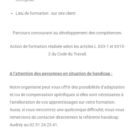
Lieu de formation : sur site client
Parcours concourant au développement des compétences.
Action de formation réalisée selon les articles L.633-1 et 6313-
2 du Code du Travail.
A l’attention des personnes en situation de handicap :
Notre organisme peut vous offrir des possibilités d’adaptation
et/ou de compensation spécifiques si elles sont nécessaires à
l’amélioration de vos apprentissages sur cette formation.
Aussi, si vous rencontrez une quelconque difficulté, nous vous
remercions de contacter directement la référente handicap
Audrey au 02 51 24 23 41.