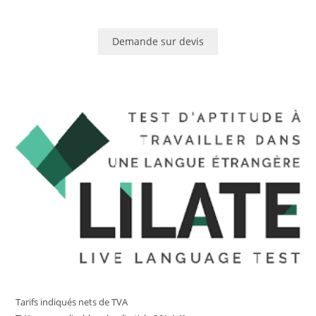
Demande sur devis
Tarifs indiqués nets de TVA