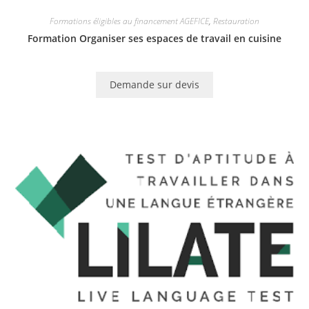
Formations éligibles au financement AGEFICE
,
Restauration
Formation Organiser ses espaces de travail en cuisine
Demande sur devis