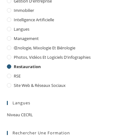
Gestion D'entreprise
Immobilier
Intelligence Artificielle
Langues
Management
Œnologie, Mixologie Et Biérologie
Photos, Vidéos Et Logiciels D'infographies
Restauration
RSE
Site Web & Réseaux Sociaux
Langues
Niveau CECRL
Rechercher Une Formation