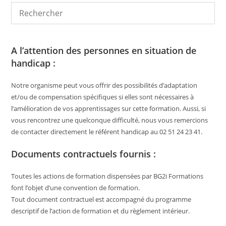
A l’attention des personnes en situation de
handicap :
Notre organisme peut vous offrir des possibilités d’adaptation
et/ou de compensation spécifiques si elles sont nécessaires à
l’amélioration de vos apprentissages sur cette formation. Aussi, si
vous rencontrez une quelconque difficulté, nous vous remercions
de contacter directement le référent handicap au 02 51 24 23 41.
Documents contractuels fournis :
Toutes les actions de formation dispensées par BG2i Formations
font l’objet d’une convention de formation.
Tout document contractuel est accompagné du programme
descriptif de l’action de formation et du règlement intérieur.