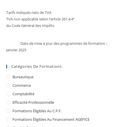
Tarifs indiqués nets de TVA
TVA non applicable selon l’article 261.4.4°
du Code Général des Impôts.
Date de mise à jour des programmes de formation :
Janvier 2025
Catégories De Formations
Bureautique
Commerce
Comptabilité
Efficacité Professionnelle
Formations Éligibles Au C.P.F.
Formations Éligibles Au Financement AGEFICE