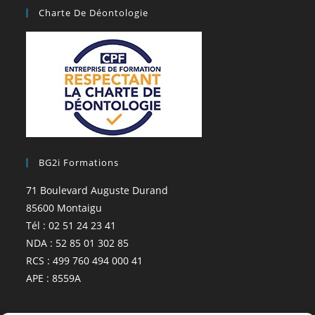
Charte De Déontologie
BG2i Formations
71 Boulevard Auguste Durand
85600 Montaigu
Tél : 02 51 24 23 41
NDA : 52 85 01 302 85
RCS : 499 760 494 000 41
APE : 8559A