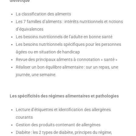
diététique
La classification des aliments
Les 7 familles d’aliments : intérêts nutritionnels et notions
d’équivalences
Les besoins nutritionnels de l’adulte en bonne santé
Les besoins nutritionnels spécifiques pour les personnes
âgées ou en situation de handicap
Revue des principaux aliments à connotation « santé »
Réaliser un bon équilibre alimentaire : sur un repas, une
journée, une semaine.
Les spécificités des régimes alimentaires et pathologies
Lecture d’étiquettes et identification des allergènes
courants
Gestion des produits contenant de allergènes
Diabète : les 2 types de diabète, principes du régime,