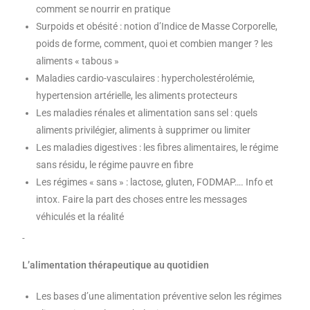
comment se nourrir en pratique
Surpoids et obésité : notion d’Indice de Masse Corporelle,
poids de forme, comment, quoi et combien manger ? les
aliments « tabous »
Maladies cardio-vasculaires : hypercholestérolémie,
hypertension artérielle, les aliments protecteurs
Les maladies rénales et alimentation sans sel : quels
aliments privilégier, aliments à supprimer ou limiter
Les maladies digestives : les fibres alimentaires, le régime
sans résidu, le régime pauvre en fibre
Les régimes « sans » : lactose, gluten, FODMAP…. Info et
intox. Faire la part des choses entre les messages
véhiculés et la réalité
L’alimentation thérapeutique au quotidien
Les bases d’une alimentation préventive selon les régimes