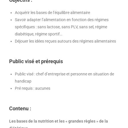
Acquérir les bases de l’équilibre alimentaire
Savoir adapter l’alimentation en fonction des régimes
spécifiques : sans lactose, sans PLV, sans sel, régime
diabétique, régime sportif…
Déjouer les idées reçues autours des régimes alimentaires
Public visé et prérequis
Public visé : chef d’entreprise et personne en situation de
handicap
Pré requis : aucunes
Contenu :
Les bases de la nutrition et les « grandes règles » de la