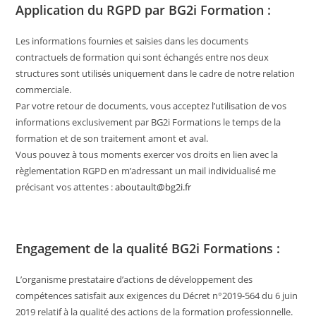
Application du RGPD par BG2i Formation :
Les informations fournies et saisies dans les documents
contractuels de formation qui sont échangés entre nos deux
structures sont utilisés uniquement dans le cadre de notre relation
commerciale.
Par votre retour de documents, vous acceptez l’utilisation de vos
informations exclusivement par BG2i Formations le temps de la
formation et de son traitement amont et aval.
Vous pouvez à tous moments exercer vos droits en lien avec la
règlementation RGPD en m’adressant un mail individualisé me
précisant vos attentes :
aboutault@bg2i.fr
Engagement de la qualité BG2i Formations :
L’organisme prestataire d’actions de développement des
compétences satisfait aux exigences du Décret n°2019-564 du 6 juin
2019 relatif à la qualité des actions de la formation professionnelle.