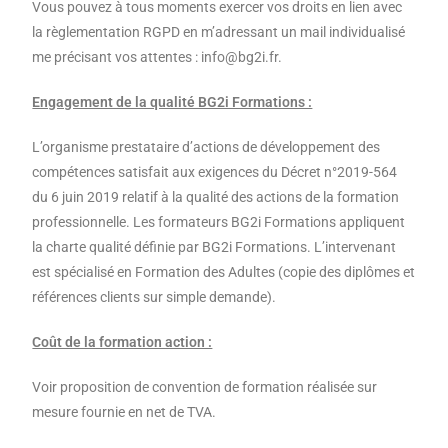
Vous pouvez à tous moments exercer vos droits en lien avec
la règlementation RGPD en m’adressant un mail individualisé
me précisant vos attentes : info@bg2i.fr.
Engagement de la qualité BG2i Formations :
L’organisme prestataire d’actions de développement des
compétences satisfait aux exigences du Décret n°2019-564
du 6 juin 2019 relatif à la qualité des actions de la formation
professionnelle. Les formateurs BG2i Formations appliquent
la charte qualité définie par BG2i Formations. L’intervenant
est spécialisé en Formation des Adultes (copie des diplômes et
références clients sur simple demande).
Coût de la formation action :
Voir proposition de convention de formation réalisée sur
mesure fournie en net de TVA.