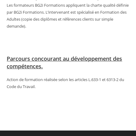
Les formateurs BG2i Formations appliquent la charte qualité définie
par BG2i Formations. L’intervenant est spécialisé en Formation des
Adultes (copie des diplômes et références clients sur simple
demande).
Parcours concourant au développement des
compétences.
Action de formation réalisée selon les articles L.633-1 et 6313-2 du
Code du Travail.