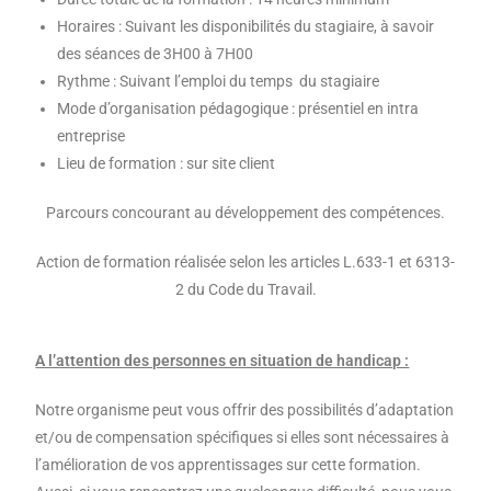
Horaires : Suivant les disponibilités du stagiaire, à savoir
des séances de 3H00 à 7H00
Rythme : Suivant l’emploi du temps du stagiaire
Mode d’organisation pédagogique : présentiel en intra
entreprise
Lieu de formation : sur site client
Parcours concourant au développement des compétences.
Action de formation réalisée selon les articles L.633-1 et 6313-
2 du Code du Travail.
A l’attention des personnes en situation de handicap :
Notre organisme peut vous offrir des possibilités d’adaptation
et/ou de compensation spécifiques si elles sont nécessaires à
l’amélioration de vos apprentissages sur cette formation.