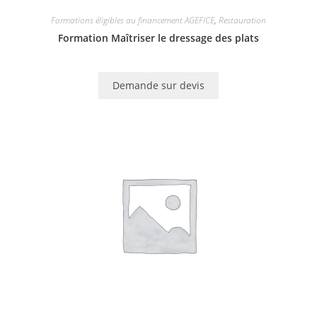
Formations éligibles au financement AGEFICE
,
Restauration
Formation Maîtriser le dressage des plats
Demande sur devis