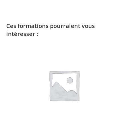
Ces formations pourraient vous
intéresser :