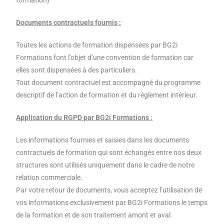
formation)
Documents contractuels fournis :
Toutes les actions de formation dispensées par BG2i
Formations font l’objet d’une convention de formation car
elles sont dispensées à des particuliers.
Tout document contractuel est accompagné du programme
descriptif de l’action de formation et du règlement intérieur.
Application du RGPD par BG2i Formations :
Les informations fournies et saisies dans les documents
contractuels de formation qui sont échangés entre nos deux
structures sont utilisés uniquement dans le cadre de notre
relation commerciale.
Par votre retour de documents, vous acceptez l’utilisation de
vos informations exclusivement par BG2i Formations le temps
de la formation et de son traitement amont et aval.