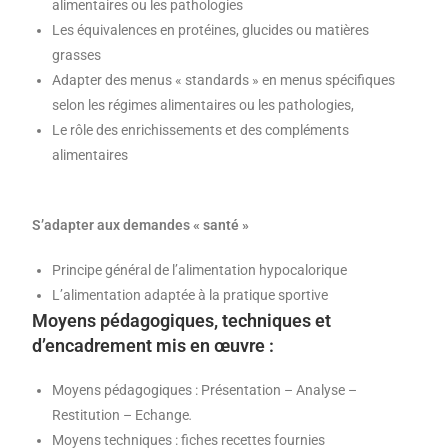
alimentaires ou les pathologies
Les équivalences en protéines, glucides ou matières
grasses
Adapter des menus « standards » en menus spécifiques
selon les régimes alimentaires ou les pathologies,
Le rôle des enrichissements et des compléments
alimentaires
S’adapter aux demandes « santé »
Principe général de l’alimentation hypocalorique
L’alimentation adaptée à la pratique sportive
Moyens pédagogiques, techniques et
d’encadrement mis en œuvre :
Moyens pédagogiques : Présentation – Analyse –
Restitution – Echange
.
Moyens techniques : fiches recettes fournies