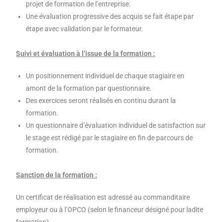
projet de formation de l’entreprise.
Une évaluation progressive des acquis se fait étape par
étape avec validation par le formateur.
Suivi et évaluation à l’issue de la formation :
Un positionnement individuel de chaque stagiaire en
amont de la formation par questionnaire.
Des exercices seront réalisés en continu durant la
formation.
Un questionnaire d’évaluation individuel de satisfaction sur
le stage est rédigé par le stagiaire en fin de parcours de
formation.
Sanction de la formation :
Un certificat de réalisation est adressé au commanditaire
employeur ou à l’OPCO (selon le financeur désigné pour ladite