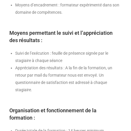
Moyens d’encadrement : formateur expérimenté dans son
domaine de compétences.
Moyens permettant le suivi et l’appréciation
des résultats :
Suivi de l’exécution : feuille de présence signée par le
stagiaire à chaque séance
Appréciation des résultats : A la fin de la formation, un
retour par mail du formateur nous est envoyé. Un
questionnaire de satisfaction est adressé à chaque
stagiaire.
Organisation et fonctionnement de la
formation :
Durée totale de la formation : 14 heures minimum