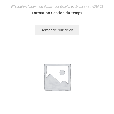
Efficacité professionnelle
,
Formations éligibles au financement AGEFICE
Formation Gestion du temps
Demande sur devis