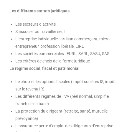
Les différents statuts juridiques
Les secteurs d’activité
S’associer ou travailler seul
L’entreprise individuelle : artisan commerçant, micro-
entrepreneur, profession libérale, EIRL
Les sociétés commerciales : EURL, SARL, SASU, SAS
Les critères de choix de la forme juridique
Le régime social, fiscal et patrimonial
Le choix et les options fiscales (impôt sociétés IS, impôt
sur le revenu IR)
Les différents régimes de TVA (réel normal, simplifié,
franchise en base)
La protection du dirigeant (retraite, santé, mutuelle,
prévoyance)
L’assurance perte d’emploi des dirigeants d’entreprise