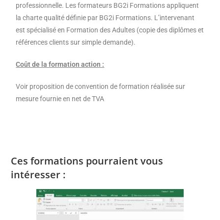
professionnelle. Les formateurs BG2i Formations appliquent
la charte qualité définie par BG2i Formations. L’intervenant
est spécialisé en Formation des Adultes (copie des diplômes et
références clients sur simple demande).
Coût de la formation action :
Voir proposition de convention de formation réalisée sur
mesure fournie en net de TVA
Ces formations pourraient vous
intéresser :