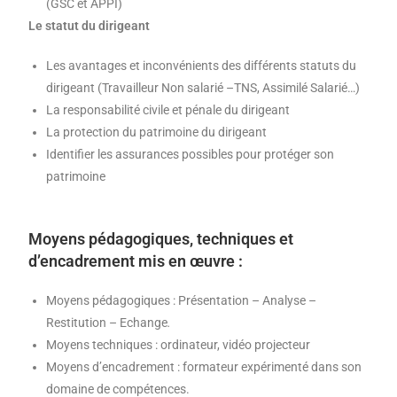
(GSC et APPI)
Le statut du dirigeant
Les avantages et inconvénients des différents statuts du
dirigeant (Travailleur Non salarié –TNS, Assimilé Salarié…)
La responsabilité civile et pénale du dirigeant
La protection du patrimoine du dirigeant
Identifier les assurances possibles pour protéger son
patrimoine
Moyens pédagogiques, techniques et
d’encadrement mis en œuvre :
Moyens pédagogiques : Présentation – Analyse –
Restitution – Echange
.
Moyens techniques : ordinateur, vidéo projecteur
Moyens d’encadrement : formateur expérimenté dans son
domaine de compétences.