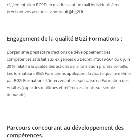
règlementation RGPD en m’adressant un mail individualisé me
précisant vos attentes :
aboutault@bg2i.fr
Engagement de la qualité BG2i Formations :
L’organisme prestataire d’actions de développement des
compétences satisfait aux exigences du Décret n°2019-564 du 6 juin
2019 relatif à la qualité des actions de la formation professionnelle.
Les formateurs BG2i Formations appliquent la charte qualité définie
par BG2i Formations. L’intervenant est spécialisé en Formation des
Adultes (copie des diplômes et références clients sur simple
demande).
Parcours concourant au développement des
compétences.