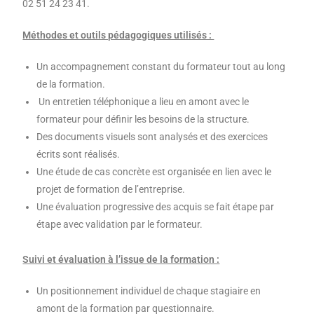
02 51 24 23 41.
Méthodes et outils pédagogiques utilisés :
Un accompagnement constant du formateur tout au long
de la formation.
Un entretien téléphonique a lieu en amont avec le
formateur pour définir les besoins de la structure.
Des documents visuels sont analysés et des exercices
écrits sont réalisés.
Une étude de cas concrète est organisée en lien avec le
projet de formation de l’entreprise.
Une évaluation progressive des acquis se fait étape par
étape avec validation par le formateur.
Suivi et évaluation à l’issue de la formation :
Un positionnement individuel de chaque stagiaire en
amont de la formation par questionnaire.