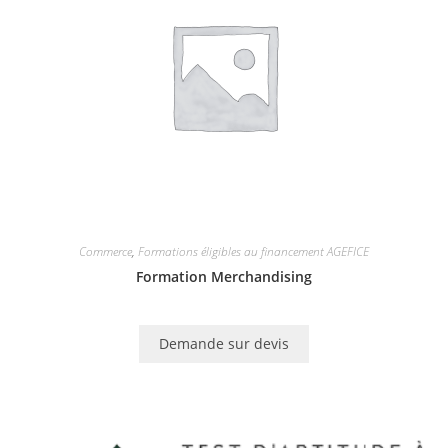
Commerce
,
Formations éligibles au financement AGEFICE
Formation Merchandising
Demande sur devis