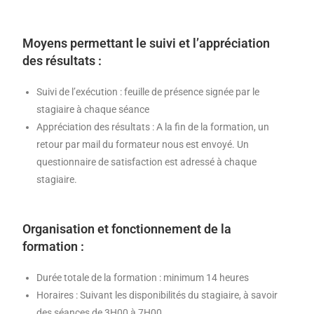
Moyens permettant le suivi et l’appréciation
des résultats :
Suivi de l’exécution : feuille de présence signée par le
stagiaire à chaque séance
Appréciation des résultats : A la fin de la formation, un
retour par mail du formateur nous est envoyé. Un
questionnaire de satisfaction est adressé à chaque
stagiaire.
Organisation et fonctionnement de la
formation :
Durée totale de la formation : minimum 14 heures
Horaires : Suivant les disponibilités du stagiaire, à savoir
des séances de 3H00 à 7H00