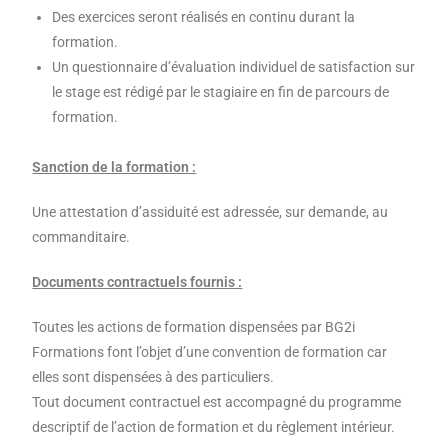
Des exercices seront réalisés en continu durant la
formation.
Un questionnaire d’évaluation individuel de satisfaction sur
le stage est rédigé par le stagiaire en fin de parcours de
formation.
Sanction de la formation :
Une attestation d’assiduité est adressée, sur demande, au
commanditaire.
Documents contractuels fournis :
Toutes les actions de formation dispensées par BG2i
Formations font l’objet d’une convention de formation car
elles sont dispensées à des particuliers.
Tout document contractuel est accompagné du programme
descriptif de l’action de formation et du règlement intérieur.