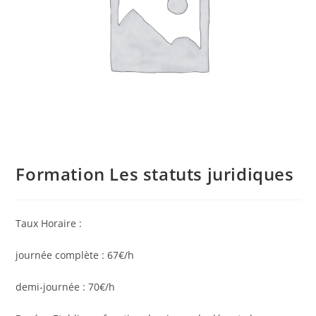
Formation Les statuts juridiques
Taux Horaire :
journée complète : 67€/h
demi-journée : 70€/h