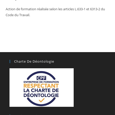
Action de formation réalisée selon les articles L.633-1 et 6313-2 du
Code du Travail.
Charte De Déontologie