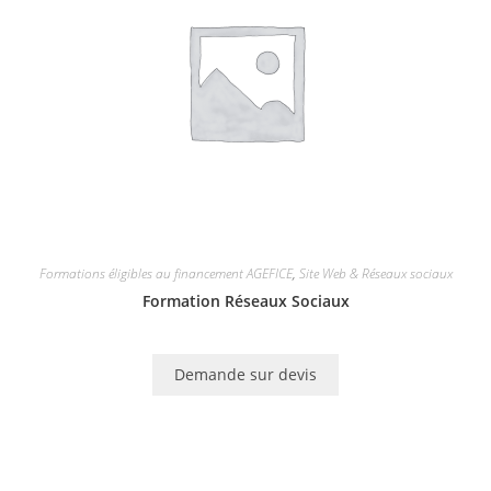
Formations éligibles au financement AGEFICE
,
Site Web & Réseaux sociaux
Formation Réseaux Sociaux
Demande sur devis