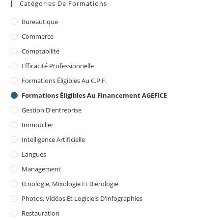
Catégories De Formations
Bureautique
Commerce
Comptabilité
Efficacité Professionnelle
Formations Éligibles Au C.P.F.
Formations Éligibles Au Financement AGEFICE
Gestion D'entreprise
Immobilier
Intelligence Artificielle
Langues
Management
Œnologie, Mixologie Et Biérologie
Photos, Vidéos Et Logiciels D'infographies
Restauration