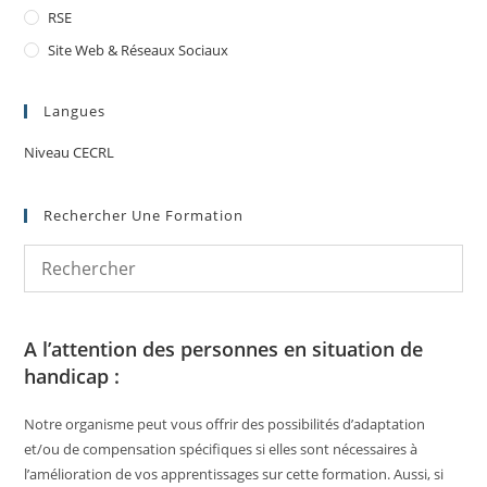
RSE
Site Web & Réseaux Sociaux
Langues
Niveau CECRL
Rechercher Une Formation
A l’attention des personnes en situation de
handicap :
Notre organisme peut vous offrir des possibilités d’adaptation
et/ou de compensation spécifiques si elles sont nécessaires à
l’amélioration de vos apprentissages sur cette formation. Aussi, si