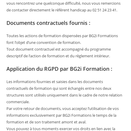
vous rencontrez une quelconque difficulté, nous vous remercions
de contacter directement le référent handicap au 02 51 24 23 41.
Documents contractuels fournis :
Toutes les actions de formation dispensées par BG2i Formations
font l’objet d’une convention de formation.
Tout document contractuel est accompagné du programme
descriptif de l’action de formation et du règlement intérieur.
Application du RGPD par BG2i Formation :
Les informations fournies et saisies dans les documents
contractuels de formation qui sont échangés entre nos deux
structures sont utilisés uniquement dans le cadre de notre relation
commerciale.
Par votre retour de documents, vous acceptez l’utilisation de vos
informations exclusivement par BG2i Formations le temps de la
formation et de son traitement amont et aval.
Vous pouvez à tous moments exercer vos droits en lien avec la