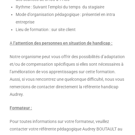
Rythme : Suivant l’emploi du temps du stagiaire
Mode d’organisation pédagogique : présentiel en intra
entreprise
Lieu de formation : sur site client
A
l’attention des personnes en situation de handicap :
Notre organisme peut vous offrir des possibilités d’adaptation
et/ou de compensation spécifiques si elles sont nécessaires à
l’amélioration de vos apprentissages sur cette formation.
Aussi, si vous rencontrez une quelconque difficulté, nous vous
remercions de contacter directement la référente handicap
Audrey.
Formateur :
Pour toutes informations sur votre formateur, veuillez
contacter votre référente pédagogique Audrey BOUTAULT au