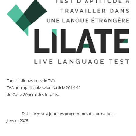
Tarifs indiqués nets de TVA
TVA non applicable selon l’article 261.4.4°
du Code Général des Impôts.
Date de mise à jour des programmes de formation :
Janvier 2025