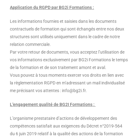
Application du RGPD par BG2i Formations :
Les informations fournies et saisies dans les documents
contractuels de formation qui sont échangés entre nos deux
structures sont utilisés uniquement dans le cadre de notre
relation commerciale.
Par votre retour de documents, vous acceptez l’utilisation de
vos informations exclusivement par BG2i Formations le temps
de la formation et de son traitement amont et aval.
Vous pouvez à tous moments exercer vos droits en lien avec
la règlementation RGPD en m’adressant un mail individualisé
me précisant vos attentes : info@bg2i.fr.
L’engagement qualité de BG2I Formations :
L’organisme prestataire d’actions de développement des
compétences satisfait aux exigences du Décret n°2019-564
du 6 juin 2019 relatif à la qualité des actions de la formation