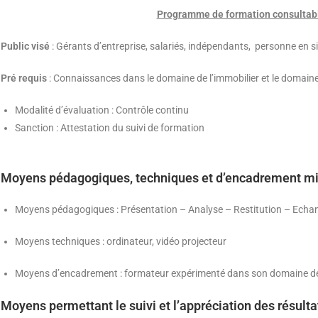
Programme de formation consultable
Public visé
: Gérants d’entreprise, salariés, indépendants, personne en 
Pré requis
: Connaissances dans le domaine de l’immobilier et le domaine
Modalité d’évaluation : Contrôle continu
Sanction : Attestation du suivi de formation
Moyens pédagogiques, techniques et d’encadrement mi
Moyens pédagogiques : Présentation – Analyse – Restitution – Echa
Moyens techniques : ordinateur, vidéo projecteur
Moyens d’encadrement : formateur expérimenté dans son domaine d
Moyens permettant le suivi et l’appréciation des résultat