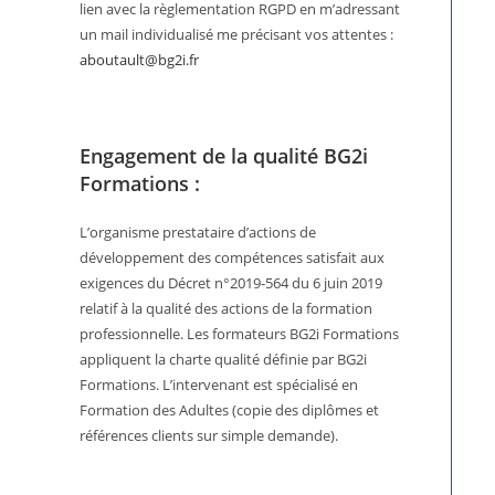
lien avec la règlementation RGPD en m’adressant
un mail individualisé me précisant vos attentes :
aboutault@bg2i.fr
Engagement de la qualité BG2i
Formations :
L’organisme prestataire d’actions de
développement des compétences satisfait aux
exigences du Décret n°2019-564 du 6 juin 2019
relatif à la qualité des actions de la formation
professionnelle. Les formateurs BG2i Formations
appliquent la charte qualité définie par BG2i
Formations. L’intervenant est spécialisé en
Formation des Adultes (copie des diplômes et
références clients sur simple demande).