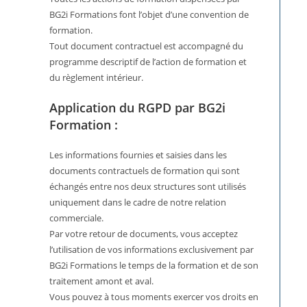
BG2i Formations font l’objet d’une convention de
formation.
Tout document contractuel est accompagné du
programme descriptif de l’action de formation et
du règlement intérieur.
Application du RGPD par BG2i
Formation :
Les informations fournies et saisies dans les
documents contractuels de formation qui sont
échangés entre nos deux structures sont utilisés
uniquement dans le cadre de notre relation
commerciale.
Par votre retour de documents, vous acceptez
l’utilisation de vos informations exclusivement par
BG2i Formations le temps de la formation et de son
traitement amont et aval.
Vous pouvez à tous moments exercer vos droits en