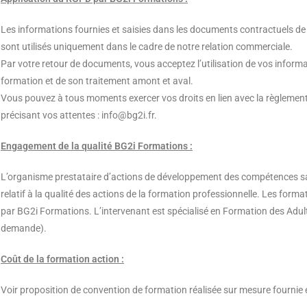
Les informations fournies et saisies dans les documents contractuels d
sont utilisés uniquement dans le cadre de notre relation commerciale.
Par votre retour de documents, vous acceptez l’utilisation de vos infor
formation et de son traitement amont et aval.
Vous pouvez à tous moments exercer vos droits en lien avec la règlemen
précisant vos attentes : info@bg2i.fr.
Engagement de la qualité BG2i Formations :
L’organisme prestataire d’actions de développement des compétences sa
relatif à la qualité des actions de la formation professionnelle. Les form
par BG2i Formations. L’intervenant est spécialisé en Formation des Adult
demande).
Coût de la formation action :
Voir proposition de convention de formation réalisée sur mesure fournie 