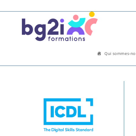
Qui sommes-no