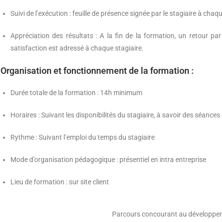
Suivi de l’exécution : feuille de présence signée par le stagiaire à cha
Appréciation des résultats : A la fin de la formation, un retour p
satisfaction est adressé à chaque stagiaire.
Organisation et fonctionnement de la formation :
Durée totale de la formation : 14h minimum
Horaires : Suivant les disponibilités du stagiaire, à savoir des séanc
Rythme : Suivant l’emploi du temps du stagiaire
Mode d’organisation pédagogique : présentiel en intra entreprise
Lieu de formation : sur site client
Parcours concourant au développe