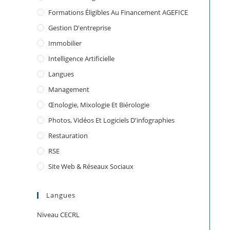
Formations Éligibles Au Financement AGEFICE
Gestion D'entreprise
Immobilier
Intelligence Artificielle
Langues
Management
Œnologie, Mixologie Et Biérologie
Photos, Vidéos Et Logiciels D'infographies
Restauration
RSE
Site Web & Réseaux Sociaux
Langues
Niveau CECRL