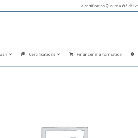
La certification Qualité a été déli
us ?
Certifications
Financer ma formation