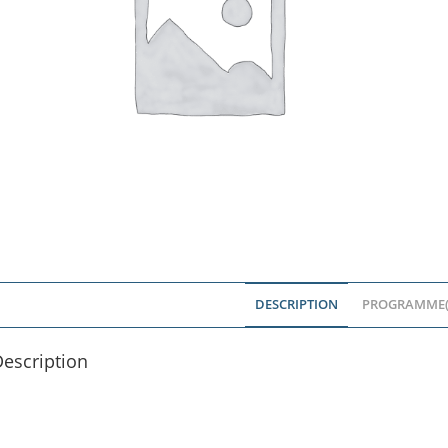
DESCRIPTION
PROGRAMME(
escription