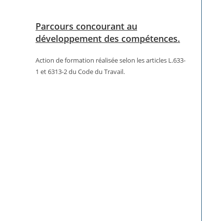
Parcours concourant au
développement des compétences.
Action de formation réalisée selon les articles L.633-
1 et 6313-2 du Code du Travail.