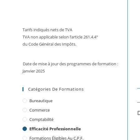
Tarifs indiqués nets de TVA
TVA non applicable selon l’article 261.4.4°
du Code Général des Impôts.
Date de mise à jour des programmes de formation :
Janvier 2025
Catégories De Formations
Bureautique
Commerce
D
Comptabilité
Efficacité Professionnelle
Formations Éligibles Au C.P.F.