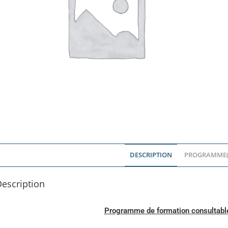
DESCRIPTION
PROGRAMME(
escription
Programme de formation consultable