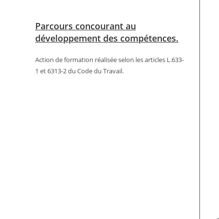
Parcours concourant au
développement des compétences.
Action de formation réalisée selon les articles L.633-
1 et 6313-2 du Code du Travail.