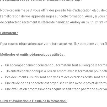
Notre organisme peut vous offrir des possibilités d’adaptation et/ou de 
l’amélioration de vos apprentissages sur cette formation. Aussi, si vous
de contacter directement la référente handicap Audrey au 02 51 24 23 4
Formateur :
Pour toutes informations sur votre formateur, veuillez contacter votre
Méthodes et outils pédagogiques utilisés :
Un accompagnement constant du formateur tout au long de la forma
Un entretien téléphonique a lieu en amont avec le formateur pour défin
Des documents visuels sont analysés et des exercices écrits sont réal
Une étude de cas concrète est organisée en lien avec le projet de forma
Une évaluation progressive des acquis se fait étape par étape avec val
Suivi et évaluation à l’issue de la formation :