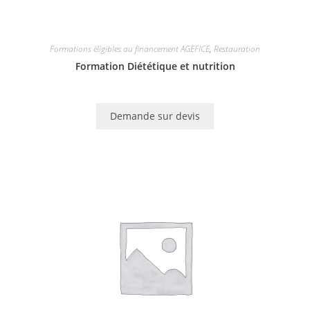
Formations éligibles au financement AGEFICE
,
Restauration
Formation Diététique et nutrition
Demande sur devis