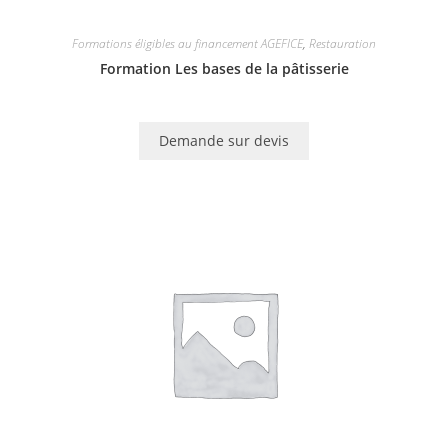
Formations éligibles au financement AGEFICE
,
Restauration
Formation Les bases de la pâtisserie
Demande sur devis