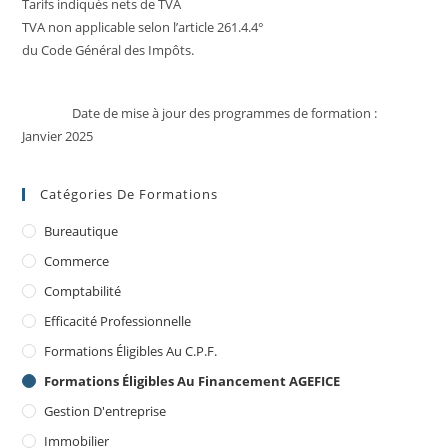
Tarifs indiqués nets de TVA
TVA non applicable selon l’article 261.4.4°
du Code Général des Impôts.
Date de mise à jour des programmes de formation :
Janvier 2025
Catégories De Formations
Bureautique
Commerce
Comptabilité
Efficacité Professionnelle
Formations Éligibles Au C.P.F.
Formations Éligibles Au Financement AGEFICE
Gestion D'entreprise
Immobilier