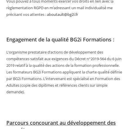
Vous pouvez à tous moments exercer vos droits en lien avec la
règlementation RGPD en m’adressant un mail individualisé me
précisant vos attentes :
aboutault@bg2i.fr
Engagement de la qualité BG2i Formations :
L’organisme prestataire d’actions de développement des
compétences satisfait aux exigences du Décret n°2019-564 du 6 juin
2019 relatif à la qualité des actions de la formation professionnelle.
Les formateurs BG2i Formations appliquent la charte qualité définie
par BG2i Formations. L’intervenant est spécialisé en Formation des
Adultes (copie des diplômes et références clients sur simple
demande).
Parcours concourant au développement des