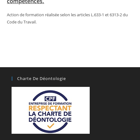
compétences.
Action de formation réalisée selon les articles L.633-1 et 6313-2 du
Code du Travail.
Charte De Déontologie