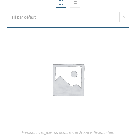
Tri par défaut
Formations éligibles au financement AGEFICE
,
Restauration