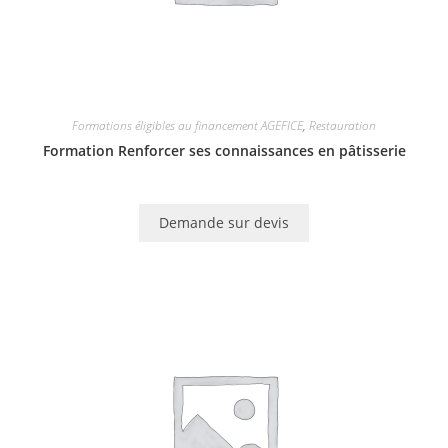
Formations éligibles au financement AGEFICE
,
Restauration
Formation Renforcer ses connaissances en pâtisserie
Demande sur devis