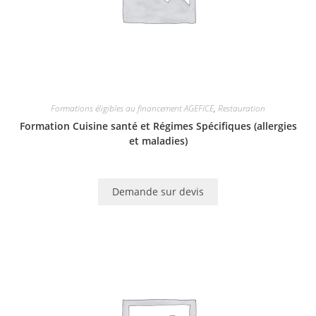
Formations éligibles au financement AGEFICE
,
Restauration
Formation Cuisine santé et Régimes Spécifiques (allergies
et maladies)
Demande sur devis