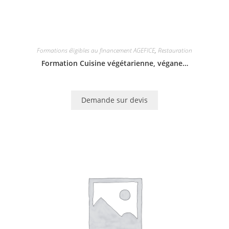
Formations éligibles au financement AGEFICE
,
Restauration
Formation Cuisine végétarienne, végane…
Demande sur devis