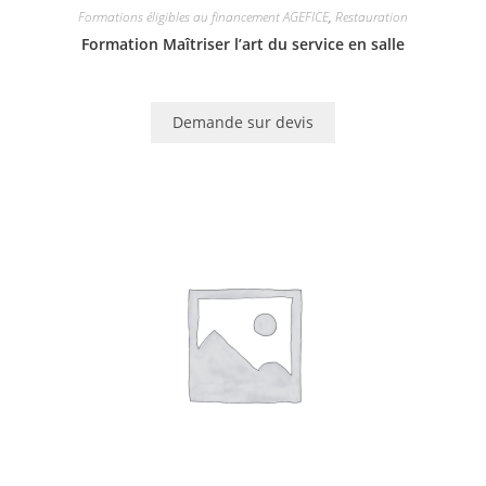
Formations éligibles au financement AGEFICE
,
Restauration
Formation Maîtriser l’art du service en salle
Demande sur devis