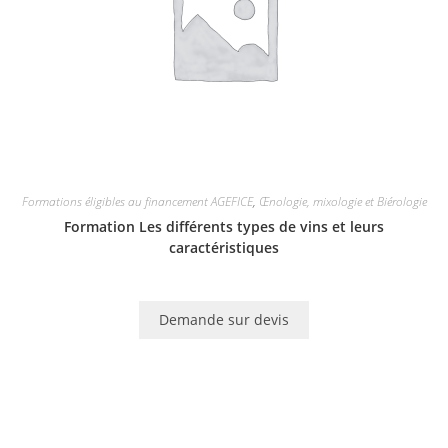
Formations éligibles au financement AGEFICE
,
Œnologie, mixologie et Biérologie
Formation Les différents types de vins et leurs
caractéristiques
Demande sur devis