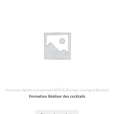
Formations éligibles au financement AGEFICE
,
Œnologie, mixologie et Biérologie
Formation Réaliser des cocktails