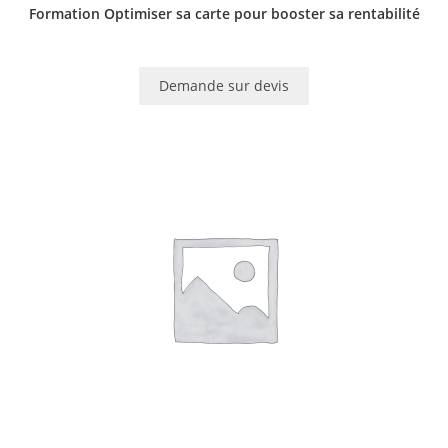
Formation Optimiser sa carte pour booster sa rentabilité
Demande sur devis