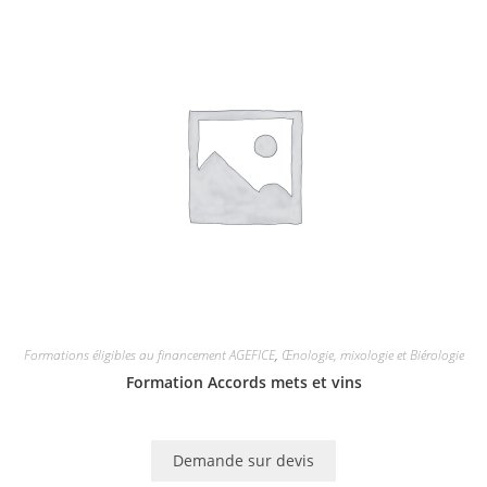
Formations éligibles au financement AGEFICE
,
Œnologie, mixologie et Biérologie
Formation Accords mets et vins
Demande sur devis