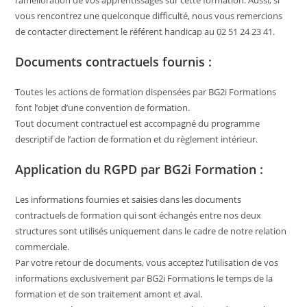
vous rencontrez une quelconque difficulté, nous vous remercions
de contacter directement le référent handicap au 02 51 24 23 41.
Documents contractuels fournis :
Toutes les actions de formation dispensées par BG2i Formations
font l’objet d’une convention de formation.
Tout document contractuel est accompagné du programme
descriptif de l’action de formation et du règlement intérieur.
Application du RGPD par BG2i Formation :
Les informations fournies et saisies dans les documents
contractuels de formation qui sont échangés entre nos deux
structures sont utilisés uniquement dans le cadre de notre relation
commerciale.
Par votre retour de documents, vous acceptez l’utilisation de vos
informations exclusivement par BG2i Formations le temps de la
formation et de son traitement amont et aval.