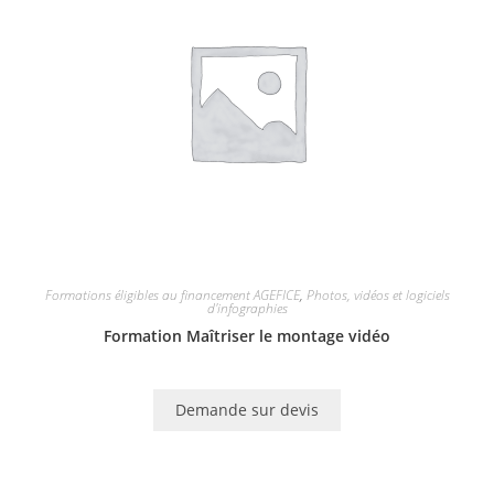
Formations éligibles au financement AGEFICE
,
Photos, vidéos et logiciels
d'infographies
Formation Maîtriser le montage vidéo
Demande sur devis