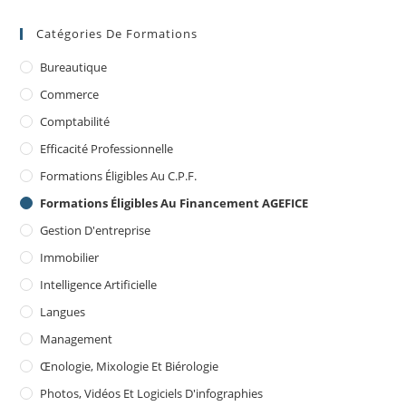
Catégories De Formations
Bureautique
Commerce
Comptabilité
Efficacité Professionnelle
Formations Éligibles Au C.P.F.
Formations Éligibles Au Financement AGEFICE
Gestion D'entreprise
Immobilier
Intelligence Artificielle
Langues
Management
Œnologie, Mixologie Et Biérologie
Photos, Vidéos Et Logiciels D'infographies