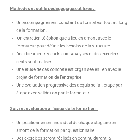
Méthodes et outils pédagogiques utilisés :
Un accompagnement constant du formateur tout au long
de la formation.
Un entretien téléphonique a lieu en amont avec le
formateur pour définir les besoins de la structure.
Des documents visuels sont analysés et des exercices
écrits sont réalisés.
Une étude de cas concrète est organisée en lien avec le
projet de formation de l’entreprise.
Une évaluation progressive des acquis se fait étape par
étape avec validation par le formateur.
Suivi et évaluation à l’issue de la formation :
Un positionnement individuel de chaque stagiaire en
amont de la formation par questionnaire.
Des exercices seront réalisés en continu durant la