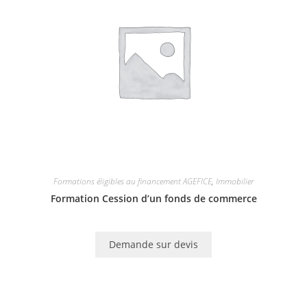
Formations éligibles au financement AGEFICE
,
Immobilier
Formation Cession d’un fonds de commerce
Demande sur devis