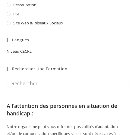
Restauration
RSE
Site Web & Réseaux Sociaux
Langues
Niveau CECRL
Rechercher Une Formation
A l’attention des personnes en situation de
handicap :
Notre organisme peut vous offrir des possibilités d’adaptation
et/ou de compensation spécifiques si elles sont nécessaires à