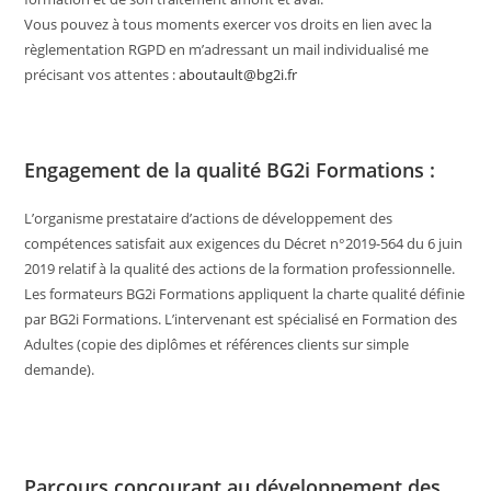
Vous pouvez à tous moments exercer vos droits en lien avec la
règlementation RGPD en m’adressant un mail individualisé me
précisant vos attentes :
aboutault@bg2i.fr
Engagement de la qualité BG2i Formations :
L’organisme prestataire d’actions de développement des
compétences satisfait aux exigences du Décret n°2019-564 du 6 juin
2019 relatif à la qualité des actions de la formation professionnelle.
Les formateurs BG2i Formations appliquent la charte qualité définie
par BG2i Formations. L’intervenant est spécialisé en Formation des
Adultes (copie des diplômes et références clients sur simple
demande).
Parcours concourant au développement des