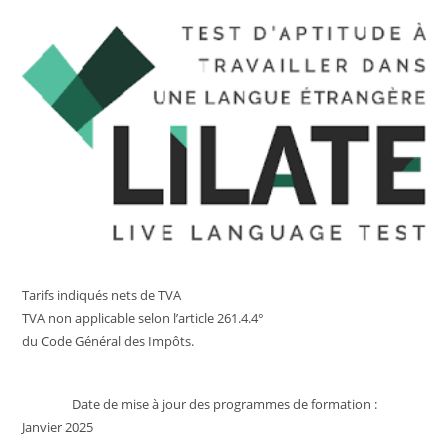
Tarifs indiqués nets de TVA
TVA non applicable selon l’article 261.4.4°
du Code Général des Impôts.
Date de mise à jour des programmes de formation :
Janvier 2025