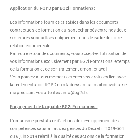
Application du RGPD par BG2i Formations :
Les informations fournies et saisies dans les documents
contractuels de formation qui sont échangés entre nos deux
structures sont utilisés uniquement dans le cadre de notre
relation commerciale.
Par votre retour de documents, vous acceptez l’utilisation de
vos informations exclusivement par BG2i Formations le temps
de la formation et de son traitement amont et aval.
Vous pouvez à tous moments exercer vos droits en lien avec
la règlementation RGPD en m’adressant un mail individualisé
me précisant vos attentes : info@bg2i.fr.
Engagement de la qualité BG2i Formations :
L’organisme prestataire d’actions de développement des
compétences satisfait aux exigences du Décret n°2019-564
du 6 juin 2019 relatif à la qualité des actions de la formation