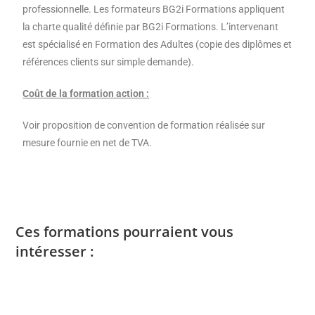
professionnelle. Les formateurs BG2i Formations appliquent
la charte qualité définie par BG2i Formations. L’intervenant
est spécialisé en Formation des Adultes (copie des diplômes et
références clients sur simple demande).
Coût de la formation action :
Voir proposition de convention de formation réalisée sur
mesure fournie en net de TVA.
Ces formations pourraient vous
intéresser :