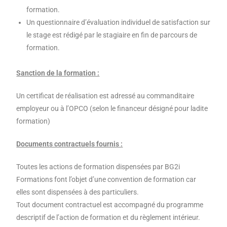
formation.
Un questionnaire d’évaluation individuel de satisfaction sur
le stage est rédigé par le stagiaire en fin de parcours de
formation.
Sanction de la formation :
Un certificat de réalisation est adressé au commanditaire
employeur ou à l’OPCO (selon le financeur désigné pour ladite
formation)
Documents contractuels fournis :
Toutes les actions de formation dispensées par BG2i
Formations font l’objet d’une convention de formation car
elles sont dispensées à des particuliers.
Tout document contractuel est accompagné du programme
descriptif de l’action de formation et du règlement intérieur.