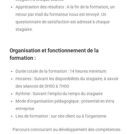
Appréciation des résultats : A la fin de la formation, un
retour par mail du formateur nous est envoyé. Un
questionnaire de satisfaction est adressé à chaque
stagiaire.
Organisation et fonctionnement de la
formation :
Durée totale de la formation : 14 heures minimum
Horaires : Suivant les disponibilités du stagiaire, à savoir
des séances de 3H00 à 7H00
Rythme : Suivant l’emploi du temps du stagiaire
Mode d’organisation pédagogique : présentiel en intra
entreprise
Lieu de formation : sur site client ou à l’organisme
Parcours concourant au développement des compétences.