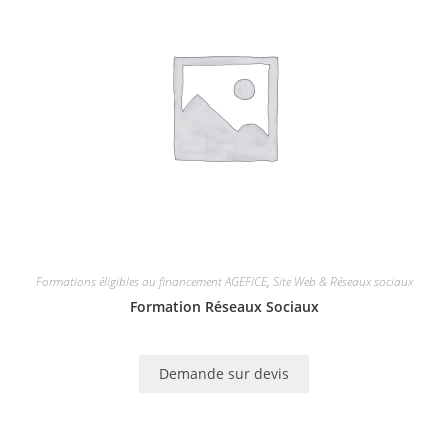
Formations éligibles au financement AGEFICE
,
Site Web & Réseaux sociaux
Formation Réseaux Sociaux
Demande sur devis