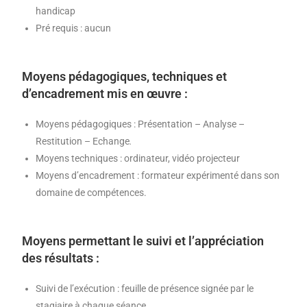
handicap
Pré requis : aucun
Moyens pédagogiques, techniques et
d’encadrement mis en œuvre :
Moyens pédagogiques : Présentation – Analyse –
Restitution – Echange
.
Moyens techniques : ordinateur, vidéo projecteur
Moyens d’encadrement : formateur expérimenté dans son
domaine de compétences.
Moyens permettant le suivi et l’appréciation
des résultats :
Suivi de l’exécution : feuille de présence signée par le
stagiaire à chaque séance