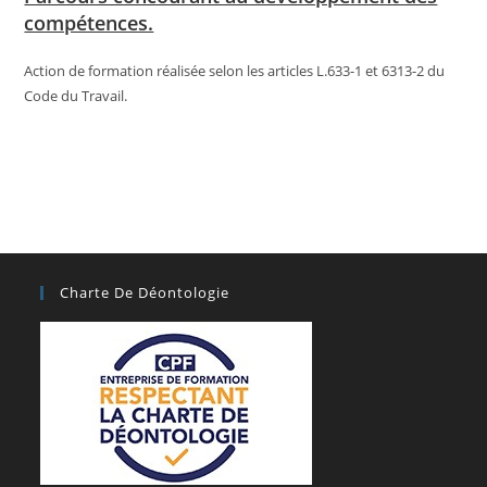
compétences.
Action de formation réalisée selon les articles L.633-1 et 6313-2 du
Code du Travail.
Charte De Déontologie