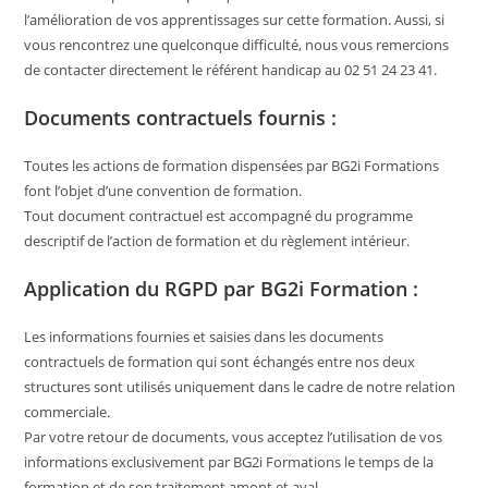
l’amélioration de vos apprentissages sur cette formation. Aussi, si
vous rencontrez une quelconque difficulté, nous vous remercions
de contacter directement le référent handicap au 02 51 24 23 41.
Documents contractuels fournis :
Toutes les actions de formation dispensées par BG2i Formations
font l’objet d’une convention de formation.
Tout document contractuel est accompagné du programme
descriptif de l’action de formation et du règlement intérieur.
Application du RGPD par BG2i Formation :
Les informations fournies et saisies dans les documents
contractuels de formation qui sont échangés entre nos deux
structures sont utilisés uniquement dans le cadre de notre relation
commerciale.
Par votre retour de documents, vous acceptez l’utilisation de vos
informations exclusivement par BG2i Formations le temps de la
formation et de son traitement amont et aval.