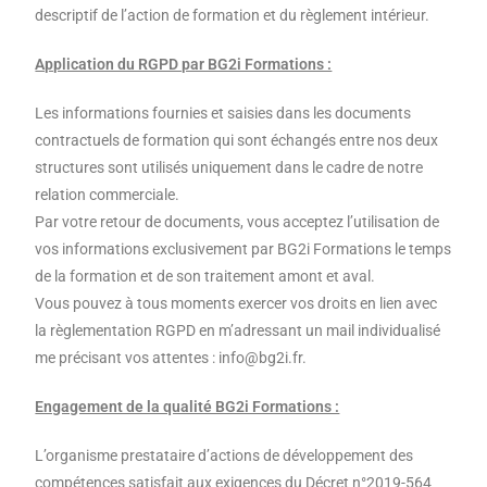
descriptif de l’action de formation et du règlement intérieur.
Application du RGPD par BG2i Formations :
Les informations fournies et saisies dans les documents
contractuels de formation qui sont échangés entre nos deux
structures sont utilisés uniquement dans le cadre de notre
relation commerciale.
Par votre retour de documents, vous acceptez l’utilisation de
vos informations exclusivement par BG2i Formations le temps
de la formation et de son traitement amont et aval.
Vous pouvez à tous moments exercer vos droits en lien avec
la règlementation RGPD en m’adressant un mail individualisé
me précisant vos attentes : info@bg2i.fr.
Engagement de la qualité BG2i Formations :
L’organisme prestataire d’actions de développement des
compétences satisfait aux exigences du Décret n°2019-564