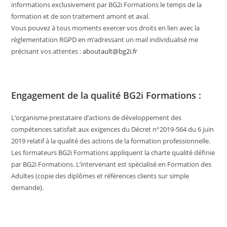
informations exclusivement par BG2i Formations le temps de la
formation et de son traitement amont et aval.
Vous pouvez à tous moments exercer vos droits en lien avec la
règlementation RGPD en m’adressant un mail individualisé me
précisant vos attentes :
aboutault@bg2i.fr
Engagement de la qualité BG2i Formations :
L’organisme prestataire d’actions de développement des
compétences satisfait aux exigences du Décret n°2019-564 du 6 juin
2019 relatif à la qualité des actions de la formation professionnelle.
Les formateurs BG2i Formations appliquent la charte qualité définie
par BG2i Formations. L’intervenant est spécialisé en Formation des
Adultes (copie des diplômes et références clients sur simple
demande).