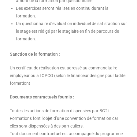
amont de la formation par questionnaire.
Des exercices seront réalisés en continu durant la
formation.
Un questionnaire d’évaluation individuel de satisfaction sur
le stage est rédigé par le stagiaire en fin de parcours de
formation.
Sanction de la formation :
Un certificat de réalisation est adressé au commanditaire
employeur ou à l’OPCO (selon le financeur désigné pour ladite
formation)
Documents contractuels fournis :
Toutes les actions de formation dispensées par BG2i
Formations font l’objet d’une convention de formation car
elles sont dispensées à des particuliers.
Tout document contractuel est accompagné du programme