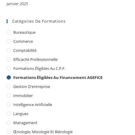
Janvier 2025
Catégories De Formations
Bureautique
Commerce
Comptabilité
Efficacité Professionnelle
Formations Éligibles Au C.P.F.
Formations Éligibles Au Financement AGEFICE
Gestion D'entreprise
Immobilier
Intelligence Artificielle
Langues
Management
Œnologie, Mixologie Et Biérologie