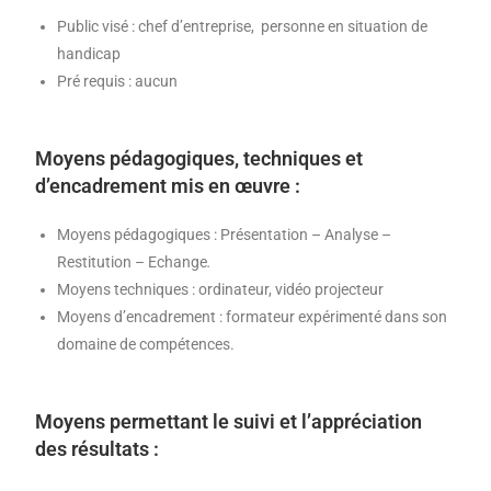
Public visé : chef d’entreprise, personne en situation de
handicap
Pré requis : aucun
Moyens pédagogiques, techniques et
d’encadrement mis en œuvre :
Moyens pédagogiques : Présentation – Analyse –
Restitution – Echange
.
Moyens techniques : ordinateur, vidéo projecteur
Moyens d’encadrement : formateur expérimenté dans son
domaine de compétences.
Moyens permettant le suivi et l’appréciation
des résultats :