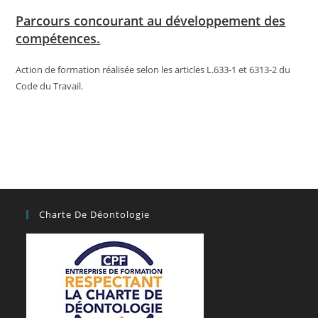
Parcours concourant au développement des
compétences.
Action de formation réalisée selon les articles L.633-1 et 6313-2 du
Code du Travail.
Charte De Déontologie