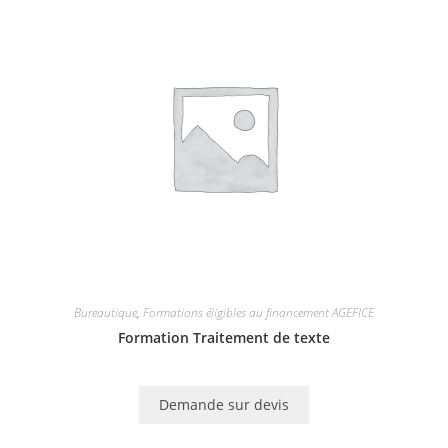
Bureautique
,
Formations éligibles au financement AGEFICE
Formation Traitement de texte
Demande sur devis