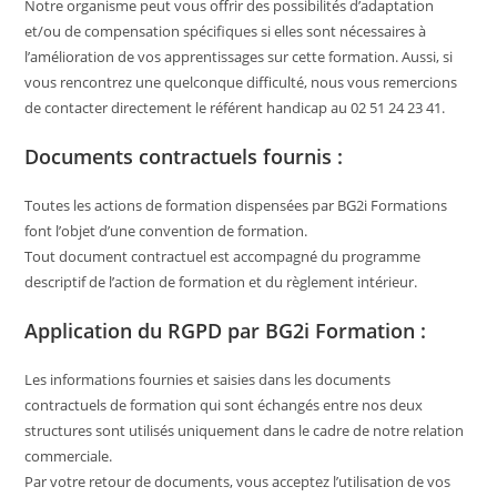
Notre organisme peut vous offrir des possibilités d’adaptation
et/ou de compensation spécifiques si elles sont nécessaires à
l’amélioration de vos apprentissages sur cette formation. Aussi, si
vous rencontrez une quelconque difficulté, nous vous remercions
de contacter directement le référent handicap au 02 51 24 23 41.
Documents contractuels fournis :
Toutes les actions de formation dispensées par BG2i Formations
font l’objet d’une convention de formation.
Tout document contractuel est accompagné du programme
descriptif de l’action de formation et du règlement intérieur.
Application du RGPD par BG2i Formation :
Les informations fournies et saisies dans les documents
contractuels de formation qui sont échangés entre nos deux
structures sont utilisés uniquement dans le cadre de notre relation
commerciale.
Par votre retour de documents, vous acceptez l’utilisation de vos