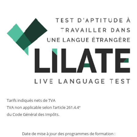
Tarifs indiqués nets de TVA
TVA non applicable selon l’article 261.4.4°
du Code Général des Impôts.
Date de mise à jour des programmes de formation :