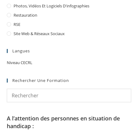
Photos, Vidéos Et Logiciels D'infographies
Restauration
RSE
Site Web & Réseaux Sociaux
Langues
Niveau CECRL
Rechercher Une Formation
A l’attention des personnes en situation de
handicap :