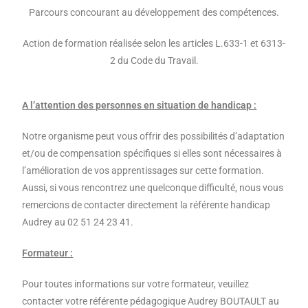
Parcours concourant au développement des compétences.
Action de formation réalisée selon les articles L.633-1 et 6313-
2 du Code du Travail.
A l’attention des personnes en situation de handicap :
Notre organisme peut vous offrir des possibilités d’adaptation
et/ou de compensation spécifiques si elles sont nécessaires à
l’amélioration de vos apprentissages sur cette formation.
Aussi, si vous rencontrez une quelconque difficulté, nous vous
remercions de contacter directement la référente handicap
Audrey au 02 51 24 23 41.
Formateur :
Pour toutes informations sur votre formateur, veuillez
contacter votre référente pédagogique Audrey BOUTAULT au