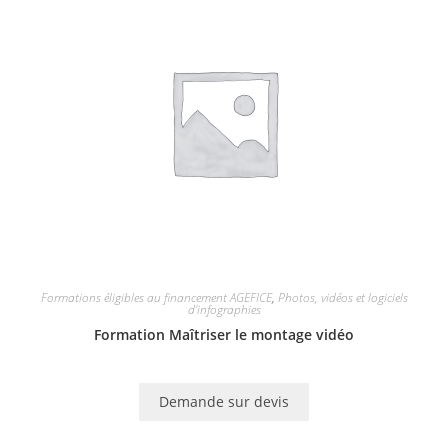
Formations éligibles au financement AGEFICE
,
Photos, vidéos et logiciels
d'infographies
Formation Maîtriser le montage vidéo
Demande sur devis