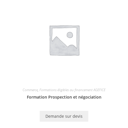
Commerce
,
Formations éligibles au financement AGEFICE
Formation Prospection et négociation
Demande sur devis