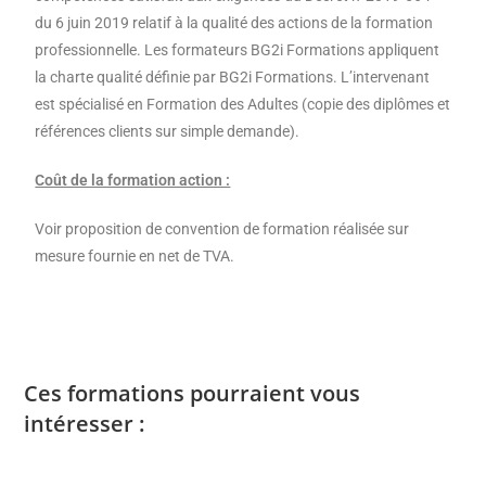
du 6 juin 2019 relatif à la qualité des actions de la formation
professionnelle. Les formateurs BG2i Formations appliquent
la charte qualité définie par BG2i Formations. L’intervenant
est spécialisé en Formation des Adultes (copie des diplômes et
références clients sur simple demande).
Coût de la formation action :
Voir proposition de convention de formation réalisée sur
mesure fournie en net de TVA.
Ces formations pourraient vous
intéresser :