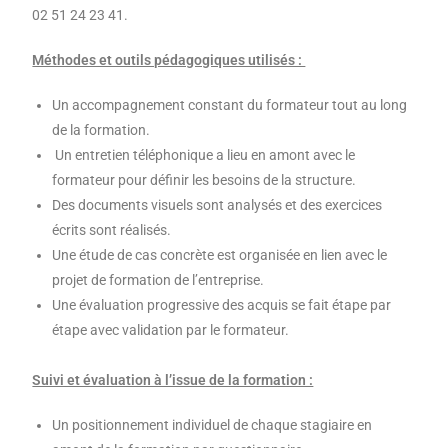
02 51 24 23 41.
Méthodes et outils pédagogiques utilisés :
Un accompagnement constant du formateur tout au long
de la formation.
Un entretien téléphonique a lieu en amont avec le
formateur pour définir les besoins de la structure.
Des documents visuels sont analysés et des exercices
écrits sont réalisés.
Une étude de cas concrète est organisée en lien avec le
projet de formation de l’entreprise.
Une évaluation progressive des acquis se fait étape par
étape avec validation par le formateur.
Suivi et évaluation à l’issue de la formation :
Un positionnement individuel de chaque stagiaire en