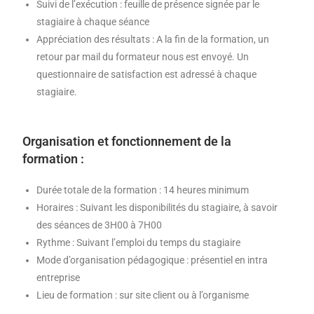
Suivi de l’exécution : feuille de présence signée par le
stagiaire à chaque séance
Appréciation des résultats : A la fin de la formation, un
retour par mail du formateur nous est envoyé. Un
questionnaire de satisfaction est adressé à chaque
stagiaire.
Organisation et fonctionnement de la
formation :
Durée totale de la formation : 14 heures minimum
Horaires : Suivant les disponibilités du stagiaire, à savoir
des séances de 3H00 à 7H00
Rythme : Suivant l’emploi du temps du stagiaire
Mode d’organisation pédagogique : présentiel en intra
entreprise
Lieu de formation : sur site client ou à l’organisme